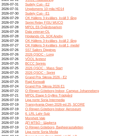
2026-07-31
Sudety Cup - E2
2026-07-31
Ungdomens 10-mila HD14
2026-07-30
Sudety Cup - E1
2026-07-29
OK Hällens 3-kvällars, kväll 3, lång
2026-07-29
Sprint Relay FISU WUCO
2026-07-28
MPOL E6 Ögårdsparken
2026-07-28
Dala veteran-OL
2026-07-28
Höglands-OL SOK Aneby
2026-07-28
OK Hällens 3-kvällars, kväll 2, lång
2026-07-27
OK Hällens 3-kvällars, kväll 1, medel
2026-07-26
SS7 Sailors Diggings
2026-07-26
2026 QSOC - Long
2026-07-26
VÖOL livetest
2026-07-25
BCCC Sprints
2026-07-25
2026 QSOC - Mass Start
2026-07-25
2026 QSOC - Sprint
2026-07-25
Grand Prix Silesia 2026 - E2
2026-07-25
Rajd Konwalii
2026-07-24
Grand Prix Silesia 2026 E1
2026-07-22
O-Ringen Göteborg Indoor, Campus Johanneberg
2026-07-21
MPOL Etapp 5 Gyllins Trädgård
2026-07-19
Liga norte Soria Intermedia
2026-07-19
Transylvania Open 2026-ed.25, SCORE
2026-07-19
O-Ringen Göteborg Indoor, Aeroseum
2026-07-19
6. LRL Lahr-Sulz
2026-07-19
Morphett Vale
2026-07-19
ДП МТБО - Щафета
2026-07-19
O-Ringen Göteborg, Bagheerastafetten
2026-07-18
Liga norte Soria Media