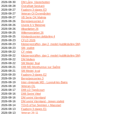
2026-08-30
DM-Lång, Västerbotten
2026-08-28
ÖstraNatt Seskarö
2026-08-27
Faaborg 3-dages E3
2026-08-27
Veteran-Ol Öxnegården
2026-08-27
VB Serie OK Malmia
2026-08-26
Bergslagsserien 4
2026-08-26
Userie 6 V Blekinge
2026-08-26
Albaniløbet 26
2026-08-25
Willemoesløbet 26
2026-08-25
Höglandsserien deltävling 4
2026-08-23
CFLD 2026
2026-08-23
Kilsbergsträffen, dag 2, medel (publiktävling SM)
2026-08-23
SM, stafett
2026-08-22
CF relais
2026-08-22
Kilsbergsträffen, dag 1, medel (publiktävling SM)
2026-08-22
DM Mellem
2026-08-22
SM Medel, final
2026-08-21
D88 MD Monthureux sur Saône
2026-08-21
SM Medel, kval
2026-08-20
Faaborg 3-dages E2
2026-08-19
Bergslagsserien 3
2026-08-19
Inter-régionale MD - Luxeuil-les-Bains
2026-08-18
Veteran-OL
2026-08-17
D88 LD Tignécourt
2026-08-16
D88 Sprint Vittel
2026-08-16
DM sprint Värmland
2026-08-16
DM sprint Värmland - öppen stafett
2026-08-14
TOnS of fun Sprinten + Masstart
2026-08-13
Faaborg 3-dages E1
2026-08-13
Veteran 26-11