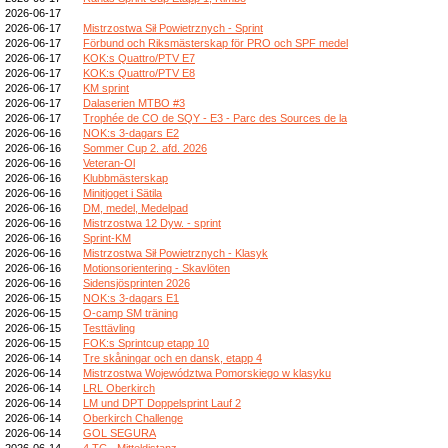
2026-06-17
2026-06-17
Mistrzostwa Sił Powietrznych - Sprint
2026-06-17
Förbund och Riksmästerskap för PRO och SPF medel
2026-06-17
KOK:s Quattro/PTV E7
2026-06-17
KOK:s Quattro/PTV E8
2026-06-17
KM sprint
2026-06-17
Dalaserien MTBO #3
2026-06-17
Trophée de CO de SQY - E3 - Parc des Sources de la
2026-06-16
NOK:s 3-dagars E2
2026-06-16
Sommer Cup 2. afd. 2026
2026-06-16
Veteran-Ol
2026-06-16
Klubbmästerskap
2026-06-16
Minitjoget i Sätila
2026-06-16
DM, medel, Medelpad
2026-06-16
Mistrzostwa 12 Dyw. - sprint
2026-06-16
Sprint-KM
2026-06-16
Mistrzostwa Sił Powietrznych - Klasyk
2026-06-16
Motionsorientering - Skavlöten
2026-06-16
Sidensjösprinten 2026
2026-06-15
NOK:s 3-dagars E1
2026-06-15
O-camp SM träning
2026-06-15
Testtävling
2026-06-15
FOK:s Sprintcup etapp 10
2026-06-14
Tre skåningar och en dansk, etapp 4
2026-06-14
Mistrzostwa Województwa Pomorskiego w klasyku
2026-06-14
LRL Oberkirch
2026-06-14
LM und DPT Doppelsprint Lauf 2
2026-06-14
Oberkirch Challenge
2026-06-14
GOL SEGURA
2026-06-14
4.TC - Mitteldistanz