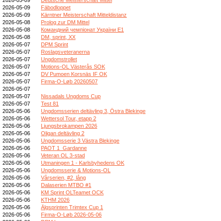
2026-05-09
Fäbodloppet
2026-05-09
Kärntner Meisterschaft Mitteldistanz
2026-05-08
Prolog zur DM Mittel
2026-05-08
Командний чемпіонат України E1
2026-05-08
DM, sprint, XX
2026-05-07
DPM Sprint
2026-05-07
Roslagsveteranerna
2026-05-07
Ungdomstrollet
2026-05-07
Motions-OL Västerås SOK
2026-05-07
DV Pumoen Korsnäs IF OK
2026-05-07
Firma-O-Løb 20260507
2026-05-07
2026-05-07
Nissadals Ungdoms Cup
2026-05-07
Test 81
2026-05-06
Ungdomsserien deltävling 3, Östra Blekinge
2026-05-06
Wettersol Tour, etapp 2
2026-05-06
Ljungsbrokampen 2026
2026-05-06
Oligan deltävling 2
2026-05-06
Ungdomsserie 3 Västra Blekinge
2026-05-06
PAOT 1_Gardanne
2026-05-06
Veteran OL 3-stad
2026-05-06
Utmaningen 1 - Karlsbyhedens OK
2026-05-06
Ungdomsserie & Motions-OL
2026-05-06
Vårserien, #2, lång
2026-05-06
Dalaserien MTBO #1
2026-05-06
KM Sprint OLTeamet OCK
2026-05-06
KTHM 2026
2026-05-06
Älgsprinten Trimtex Cup 1
2026-05-06
Firma-O-Løb 2026-05-06