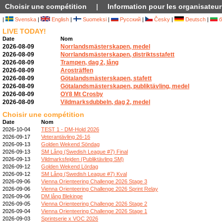
Choisir une compétition
|
Information pour les organisateur
|
Svenska
|
English
|
Suomeksi
|
Русский
|
Česky
|
Deutsch
|
б
LIVE TODAY!
Date
Nom
2026-08-09
Norrlandsmästerskapen, medel
2026-08-09
Norrlandsmästerskapen, distriktsstafett
2026-08-09
Trampen, dag 2, lång
2026-08-09
Arosträffen
2026-08-09
Götalandsmästerskapen, stafett
2026-08-09
Götalandsmästerskapen, publiktävling, medel
2026-08-09
OY8 Mt Crosby
2026-08-09
Vildmarksdubbeln, dag 2, medel
Choisir une compétition
Date
Nom
2026-10-04
TEST 1 - DM-Hold 2026
2026-09-17
Veterantävling 26-16
2026-09-13
Golden Wekend Söndag
2026-09-13
SM Lång (Swedish League #7) Final
2026-09-13
Vildmarksfejden (Publiktävling SM)
2026-09-12
Golden Wekend Lördag
2026-09-12
SM Lång (Swedish League #7) Kval
2026-09-06
Vienna Orienteering Challenge 2026 Stage 3
2026-09-06
Vienna Orienteering Challenge 2026 Sprint Relay
2026-09-06
DM lång Blekinge
2026-09-05
Vienna Orienteering Challenge 2026 Stage 2
2026-09-04
Vienna Orienteering Challenge 2026 Stage 1
2026-09-03
Sprintserie x VOC 2026