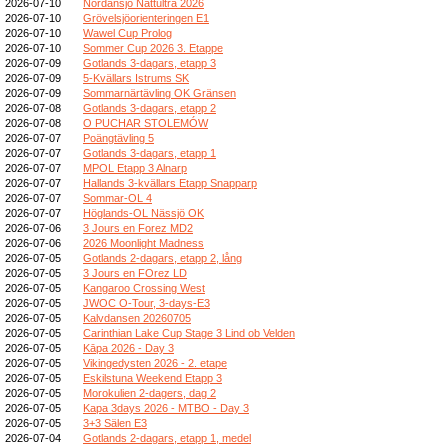
2026-07-10
Nordansjö Nattultra 2026
2026-07-10
Grövelsjöorienteringen E1
2026-07-10
Wawel Cup Prolog
2026-07-10
Sommer Cup 2026 3. Etappe
2026-07-09
Gotlands 3-dagars, etapp 3
2026-07-09
5-Kvällars Istrums SK
2026-07-09
Sommarnärtävling OK Gränsen
2026-07-08
Gotlands 3-dagars, etapp 2
2026-07-08
O PUCHAR STOLEMÓW
2026-07-07
Poängtävling 5
2026-07-07
Gotlands 3-dagars, etapp 1
2026-07-07
MPOL Etapp 3 Alnarp
2026-07-07
Hallands 3-kvällars Etapp Snapparp
2026-07-07
Sommar-OL 4
2026-07-07
Höglands-OL Nässjö OK
2026-07-06
3 Jours en Forez MD2
2026-07-06
2026 Moonlight Madness
2026-07-05
Gotlands 2-dagars, etapp 2, lång
2026-07-05
3 Jours en FOrez LD
2026-07-05
Kangaroo Crossing West
2026-07-05
JWOC O-Tour, 3-days-E3
2026-07-05
Kalvdansen 20260705
2026-07-05
Carinthian Lake Cup Stage 3 Lind ob Velden
2026-07-05
Kāpa 2026 - Day 3
2026-07-05
Vikingedysten 2026 - 2. etape
2026-07-05
Eskilstuna Weekend Etapp 3
2026-07-05
Morokulien 2-dagers, dag 2
2026-07-05
Kapa 3days 2026 - MTBO - Day 3
2026-07-05
3+3 Sälen E3
2026-07-04
Gotlands 2-dagars, etapp 1, medel