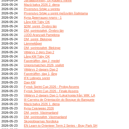
2026-05-24
Järfällasprinten, Ulf Radlers minne
2026-05-24
Mazā balva 2026 2. diena
2026-05-24
Prvenstvo Srbije u sprintu
2026-05-24
Prvenstvo Srbije u sprint mešovitim štafetama
2026-05-24
Купа Деветашко плато - 1
2026-05-24
Lång KM Täby OK
2026-05-24
§DM, sprint, Örebro län
2026-05-24
DM, sprintstafett, Örebro län
2026-05-24
JJDD Aranzadi Pamplona
2026-05-24
DM, sprint, Blekinge
2026-05-24
Lämmeltåget
2026-05-24
DM, sprintstafett, Blekinge
2026-05-24
Vittjärvs 2 dgrs Dag 2
2026-05-24
Lång KM Täby OK
2026-05-24
Faxeträffen, dag 2, medel
2026-05-24
Unionsmatchen 2026, stafett
2026-05-24
Vittjärvs 2-dagars Dag 2
2026-05-23
Faxeträffen, dag 1, lång
2026-05-23
IFK Lidingös sprint
2026-05-23
Dag-KM
2026-05-23
Fynsk Sprint Cup 2026 - Prolog Assens
2026-05-23
Fynsk Sprint Cup 2026 - Finale Assens
2026-05-23
Vittjärvs 2-dagars Dag 1 (Lokal kopia från: WIK_LA
2026-05-23
III Carreira de Orientación do Bosque do Banquete
2026-05-23
Mazā balva 2026 1. diena
2026-05-23
Купа Севлиево 2026
2026-05-23
DM, sprint, Västmanland
2026-05-23
DM, sprintstafett, Västmanland
2026-05-23
Skogslöparnas Nordiska
2026-05-23
EN Learn to Orienteer Term 2 Series - Bray Park SH